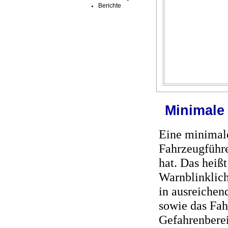
Berichte
Minimale
Eine minimale
Fahrzeugführe
hat. Das heißt
Warnblinklich
in ausreichen
sowie das Fah
Gefahrenberei